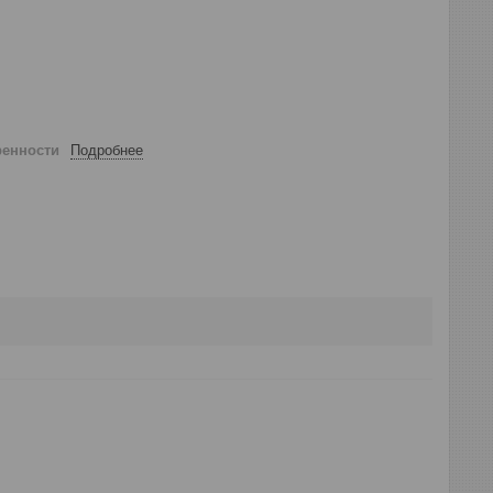
ренности
Подробнее