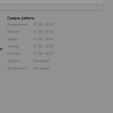
График работы
Понедельник
07:30
18:00
Вторник
07:30
18:00
Среда
07:30
18:00
Четверг
07:30
18:00
Пятница
07:30
18:00
Суббота
Выходной
Воскресенье
Выходной